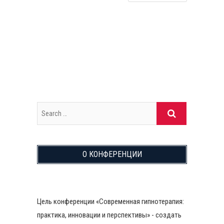
О КОНФЕРЕНЦИИ
Цель конференции «Современная гипнотерапия:
практика, инновации и перспективы» - создать