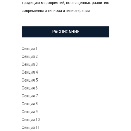
традицию мероприятий, посвященных развитию
современного гипноза и гипнотерапии.
РАСПИСАНИЕ
Секция 1
Секция 2
Секция 3
Секция 4
Секция 5
Секция 6
Секция 7
Секция 8
Секция 9
Секция 10
Секция 11