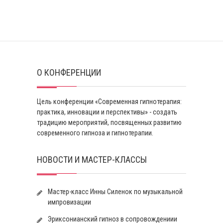
О КОНФЕРЕНЦИИ
Цель конференции «Современная гипнотерапия:
практика, инновации и перспективы» - создать
традицию мероприятий, посвященных развитию
современного гипноза и гипнотерапии.
НОВОСТИ И МАСТЕР-КЛАССЫ
Мастер-класс Инны Силенок по музыкальной
импровизации
Эриксонианский гипноз в сопровождениии