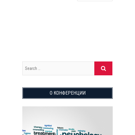
О КОНФЕРЕНЦИИ