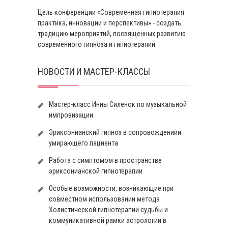
Цель конференции «Современная гипнотерапия:
практика, инновации и перспективы» - создать
традицию мероприятий, посвященных развитию
современного гипноза и гипнотерапии.
НОВОСТИ И МАСТЕР-КЛАССЫ
Мастер-класс Инны Силенок по музыкальной
импровизации
Эриксонианский гипноз в сопровождениии
умирающего пациента
Работа с симптомом в пространстве
эриксонианской гипнотерапии
Особые возможности, возникающие при
совместном использовании метода
Холистической гипнотерапии судьбы и
коммуникативной рамки астрологии в