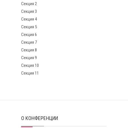
Секция 2
Секция 3
Секция 4
Секция 5
Секция 6
Секция 7
Секция 8
Секция 9
Секция 10
Секция 11
О КОНФЕРЕНЦИИ