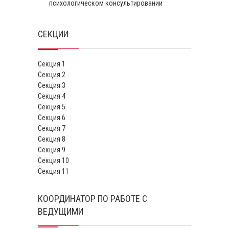
психологическом консультировании
СЕКЦИИ
Секция 1
Секция 2
Секция 3
Секция 4
Секция 5
Секция 6
Секция 7
Секция 8
Секция 9
Секция 10
Секция 11
КООРДИНАТОР ПО РАБОТЕ С
ВЕДУЩИМИ