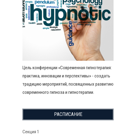
Цель конференции «Современная гипнотерапия:
практика, инновации и перспективы» - создать
традицию мероприятий, посвященных развитию
современного гипноза и гипнотерапии.
РАСПИСАНИЕ
Секция 1